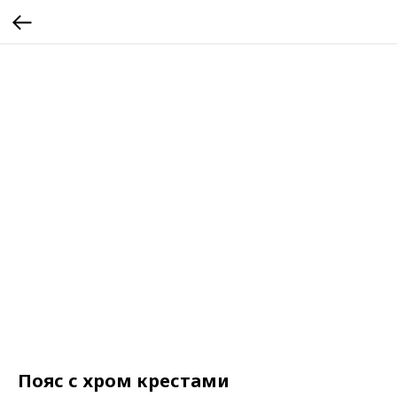
Пояс с хром крестами