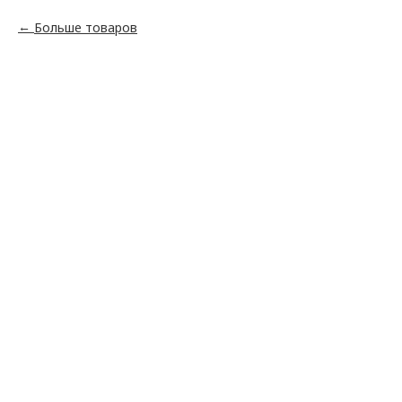
Больше товаров