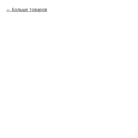
Больше товаров