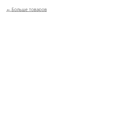
Больше товаров