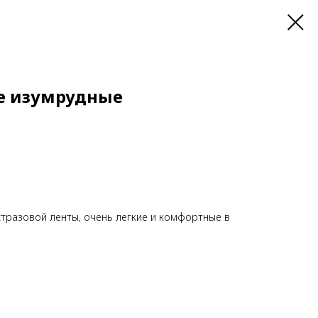
е изумрудные
тразовой ленты, очень легкие и комфортные в