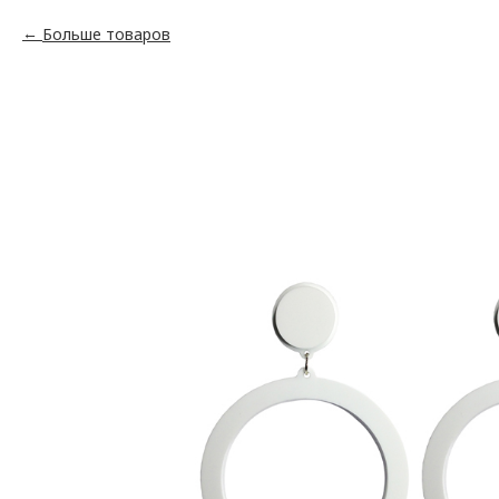
Больше товаров