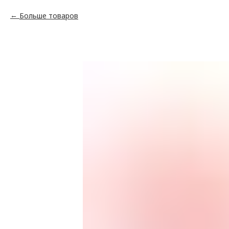
Больше товаров