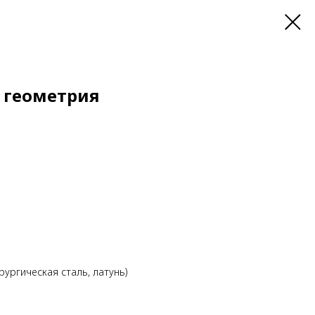
 геометрия
рургическая сталь, латунь)