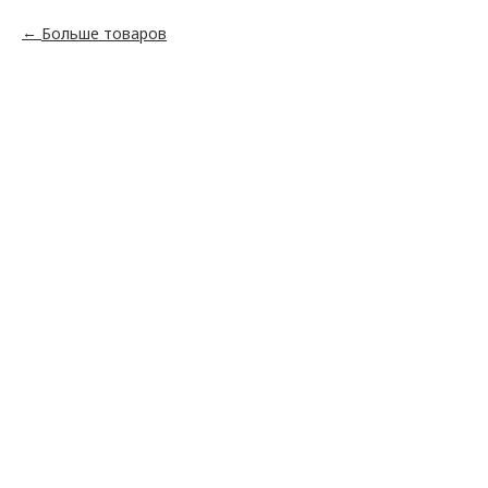
Больше товаров