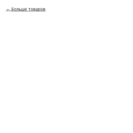
Больше товаров