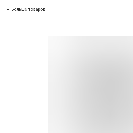
Больше товаров