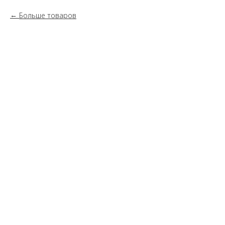
Больше товаров