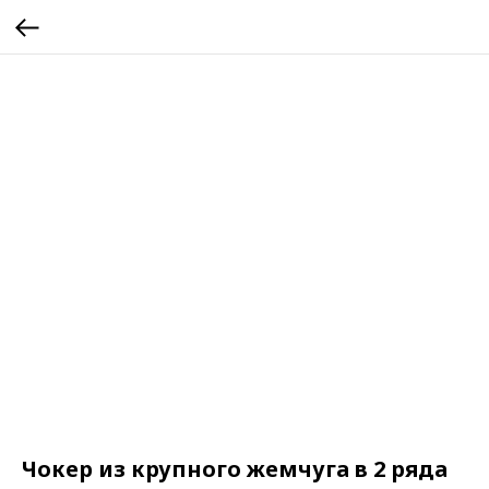
Чокер из крупного жемчуга в 2 ряда