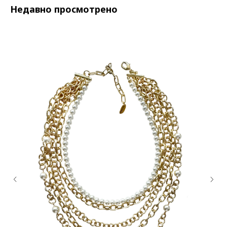
Недавно просмотрено