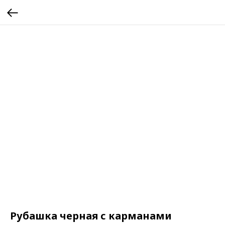
Рубашка черная с карманами